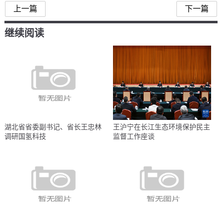
上一篇
下一篇
继续阅读
湖北省省委副书记、省长王忠林
王沪宁在长江生态环境保护民主
调研国氢科技
监督工作座谈