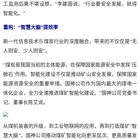
工监测后果不堪设想。”李建国说，“行业要安全发展，就得
智能化。”
重构：“智慧大脑”提效率
新一代信息技术与煤炭行业的深度融合，带来的不仅仅是“无
人则安、少人则安”。
“煤炭是我国当前的主体能源，在保障国家能源安全中发挥‘压
舱石’作用。智能化建设不仅是推动矿山安全发展，保障国家
能源资源安全的重要举措。国神公司作为国内最大的煤电一
体化企业，全力全速推进煤矿智能化建设。”国神公司党委书
记、董事长陈艾说。
从煤机装备的升级，到工业物联网的应用，再到打造煤矿“智
慧大脑”，国神公司推动煤矿智能化向更深层次、更高质量发