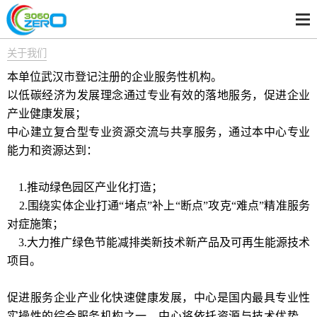
关于我们
本单位武汉市登记注册的企业服务性机构。
以低碳经济为发展理念通过专业有效的落地服务，促进企业
产业健康发展；
中心建立复合型专业资源交流与共享服务，通过本中心专业
能力和资源达到：
1.推动绿色园区产业化打造；
2.围绕实体企业打通“堵点”补上“断点”攻克“难点”精准服务
对症施策；
3.大力推广绿色节能减排类新技术新产品及可再生能源技术
项目。
促进服务企业产业化快速健康发展，中心是国内最具专业性
实操性的综合服务机构之一，中心将依托资源与技术优势，