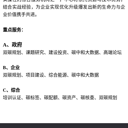
结合实战经验，为企业实现优化升级爆发出新的生命力与企
业价值携手共进。
重点服务：
A、政府
双碳规划、课题研究、建设投资、碳中和大数据、高端论坛
B、企业
双碳规划、项目建设、综合能源、碳中和大数据
C、综合
培训认证、碳标签、碳配额、碳资产、碳核查、双碳规划