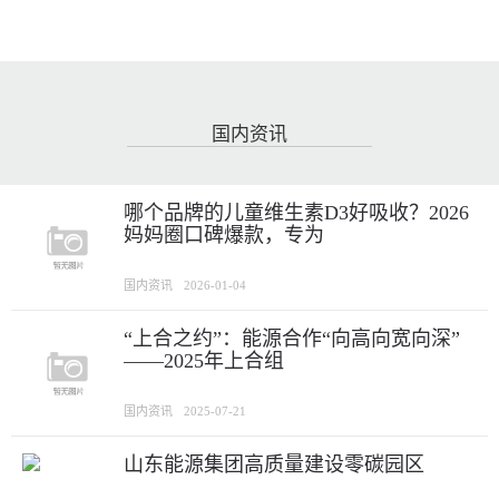
国内资讯
哪个品牌的儿童维生素D3好吸收？2026
妈妈圈口碑爆款，专为
国内资讯
2026-01-04
“上合之约”：能源合作“向高向宽向深”
——2025年上合组
国内资讯
2025-07-21
山东能源集团高质量建设零碳园区