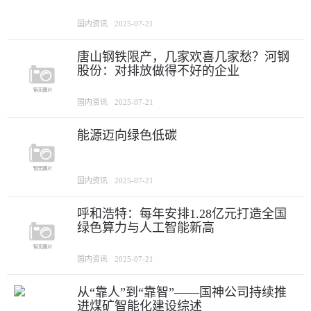
国内资讯
2025-07-21
唐山钢铁限产，几家欢喜几家愁？河钢
股份：对排放做得不好的企业
国内资讯
2025-07-21
能源迈向绿色低碳
国内资讯
2025-07-21
呼和浩特：每年安排1.28亿元打造全国
绿色算力与人工智能新高
国内资讯
2025-07-21
从“靠人”到“靠智”——国神公司持续推
进煤矿智能化建设综述