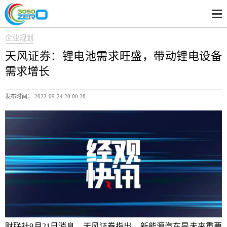
企业规划
天风证券：锂电池需求旺盛，带动锂电设备
需求增长
发布时间： 2022-09-24 20:00:28
财联社9月21日消息，天风证券指出，新能源汽车是未来重要