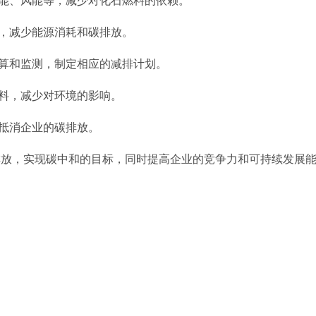
阳能、风能等，减少对化石燃料的依赖。
艺，减少能源消耗和碳排放。
核算和监测，制定相应的减排计划。
材料，减少对环境的影响。
，抵消企业的碳排放。
放，实现碳中和的目标，同时提高企业的竞争力和可持续发展