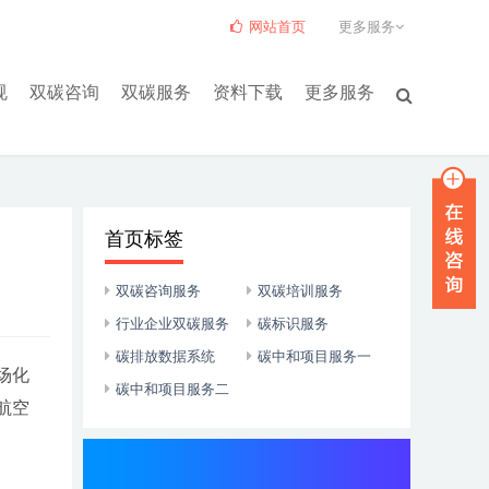
网站首页
更多服务
规
双碳咨询
双碳服务
资料下载
更多服务
首页标签
双碳咨询服务
双碳培训服务
行业企业双碳服务
碳标识服务
碳排放数据系统
碳中和项目服务一
场化
碳中和项目服务二
航空