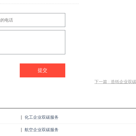
下一篇 : 造纸企业双
化工企业双碳服务
航空企业双碳服务