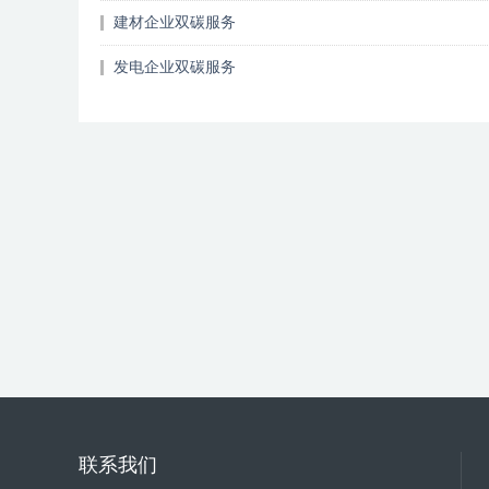
建材企业双碳服务
发电企业双碳服务
联系我们