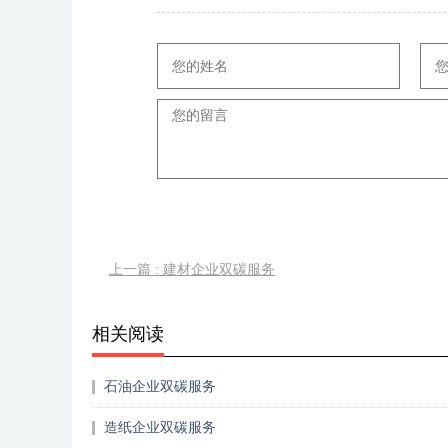
上一篇 : 建材企业双碳服务
相关阅读
石油企业双碳服务
造纸企业双碳服务