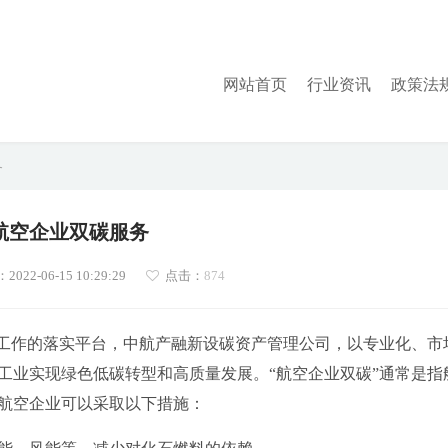
网站首页
行业资讯
政策法
务
航空企业双碳服务
22-06-15 10:29:29
点击：
874
”工作的落实平台，中航产融新设碳资产管理公司，以专业化、市
工业实现绿色低碳转型和高质量发展。“航空企业双碳”通常是指
航空企业可以采取以下措施：