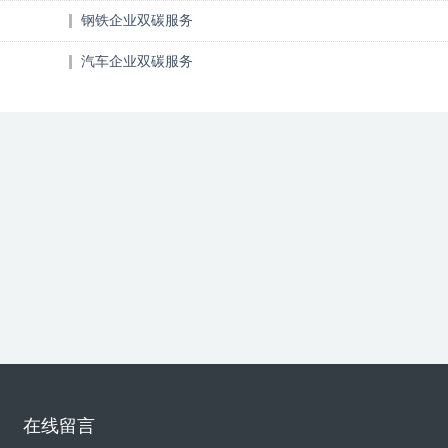
钢铁企业双碳服务
汽车企业双碳服务
在线留言