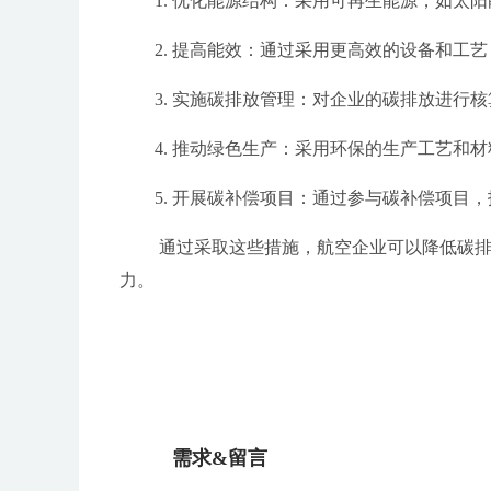
1. 优化能源结构：采用可再生能源，如太
2. 提高能效：通过采用更高效的设备和工
3. 实施碳排放管理：对企业的碳排放进行
4. 推动绿色生产：采用环保的生产工艺和
5. 开展碳补偿项目：通过参与碳补偿项目
通过采取这些措施，航空企业可以降低碳排
力。
需求&留言