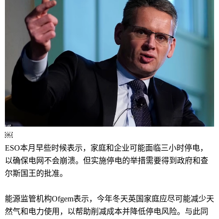
￼
ESO本月早些时候表示，家庭和企业可能面临三小时停电，
以确保电网不会崩溃。但实施停电的举措需要得到政府和查
尔斯国王的批准。
能源监管机构Ofgem表示，今年冬天英国家庭应尽可能减少天
然气和电力使用，以帮助削减成本并降低停电风险。与此同