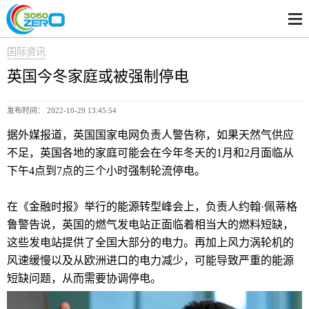
国际资讯
英国今冬家庭或被强制停电
发布时间： 2022-10-29 13:45:54
据外媒报道，英国国家电网负责人警告称，如果天然气供应
不足，英国各地的家庭可能会在今年冬天的1月和2月面临从
下午4点到7点的三个小时强制轮流停电。
在《金融时报》举行的能源转型峰会上，负责人约翰·佩蒂格
鲁警告说，英国的燃气发电站正面临着相当大的燃料短缺，
这些发电站提供了全国大部分的电力。再加上风力涡轮机的
风速缓慢以及从欧洲进口的电力减少，可能导致严重的能源
短缺问题，从而需要协调停电。