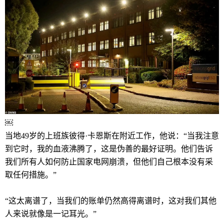
￼
当地49岁的上班族彼得·卡恩斯在附近工作，他说：“当我注意
到它时，我的血液沸腾了，这是伪善的最好证明。他们告诉
我们所有人如何防止国家电网崩溃，但他们自己根本没有采
取任何措施。”
“这太离谱了，当我们的账单仍然高得离谱时，这对我们其他
人来说就像是一记耳光。”