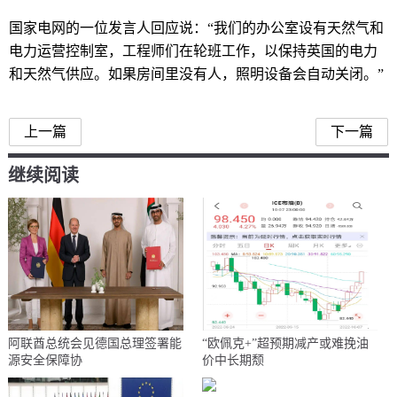
国家电网的一位发言人回应说：“我们的办公室设有天然气和
电力运营控制室，工程师们在轮班工作，以保持英国的电力
和天然气供应。如果房间里没有人，照明设备会自动关闭。”
上一篇
下一篇
继续阅读
阿联酋总统会见德国总理签署能
“欧佩克+”超预期减产或难挽油
源安全保障协
价中长期颓